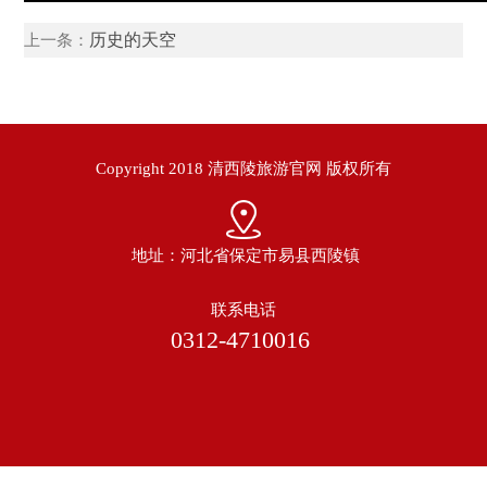
历史的天空
上一条：
Copyright 2018 清西陵旅游官网 版权所有
地址：河北省保定市易县西陵镇
联系电话
0312-4710016