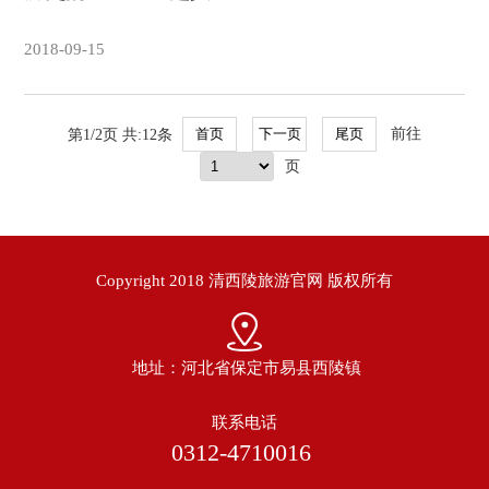
2018-09-15
第1/2页 共:12条
前往
页
Copyright 2018 清西陵旅游官网 版权所有
地址：河北省保定市易县西陵镇
联系电话
0312-4710016