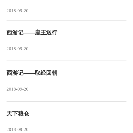
2018-09-20
西游记——唐王送行
2018-09-20
西游记——取经回朝
2018-09-20
天下粮仓
2018-09-20