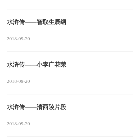
水浒传——智取生辰纲
2018-09-20
水浒传——小李广花荣
2018-09-20
水浒传——清西陵片段
2018-09-20