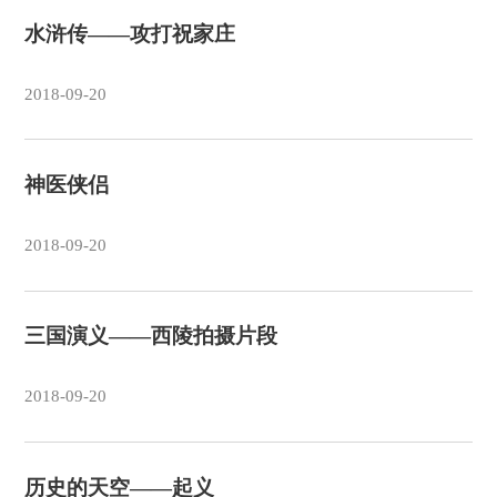
水浒传——攻打祝家庄
2018-09-20
神医侠侣
2018-09-20
三国演义——西陵拍摄片段
2018-09-20
历史的天空——起义